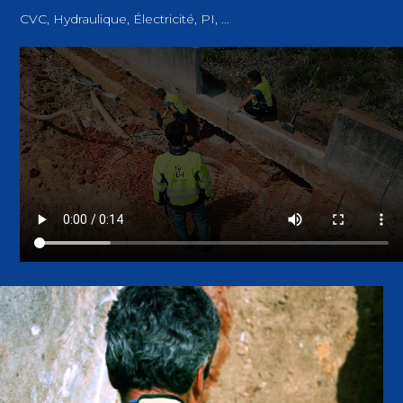
CVC, Hydraulique, Électricité, PI, …