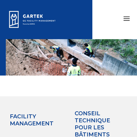
CONSEIL
FACILITY
TECHNIQUE
MANAGEMENT
POUR LES
BÂTIMENTS