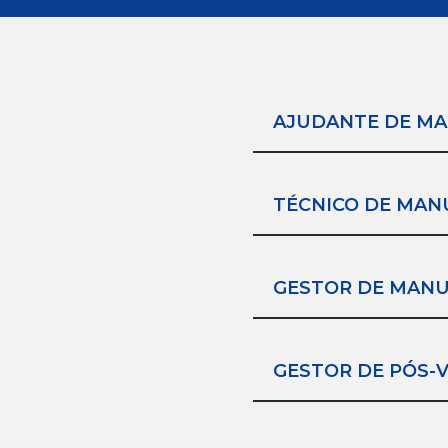
AJUDANTE DE M
TÉCNICO DE MA
GESTOR DE MAN
GESTOR DE PÓS-V