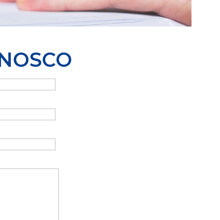
ONOSCO