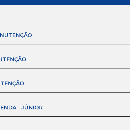
ANUTENÇÃO
NUTENÇÃO
UTENÇÃO
ENDA - JÚNIOR