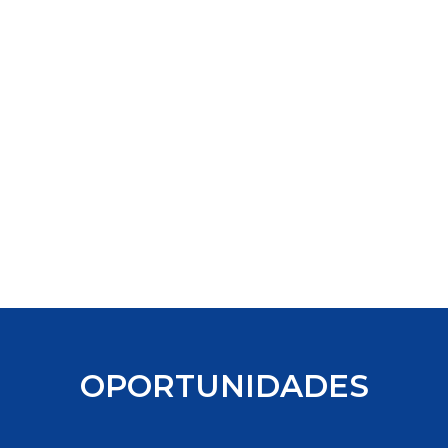
OPORTUNIDADES