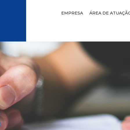
EMPRESA
ÁREA DE ATUAÇÃ