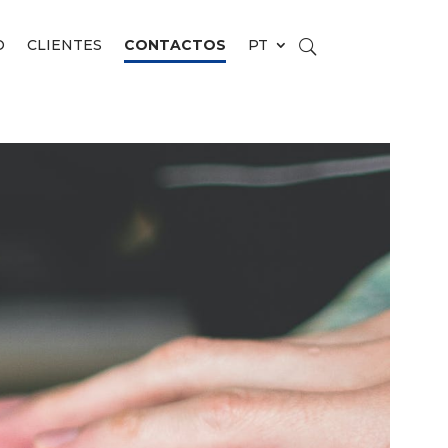
O
CLIENTES
CONTACTOS
PT