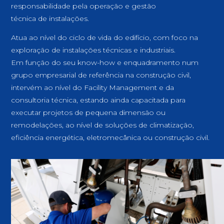
responsabilidade pela operação e gestão
técnica de instalações.
Atua ao nível do ciclo de vida do edifício, com foco na
exploração de instalações técnicas e industriais.
Em função do seu know-how e enquadramento num
grupo empresarial de referência na construção civil,
intervém ao nível do Facility Management e da
consultoria técnica, estando ainda capacitada para
executar projetos de pequena dimensão ou
remodelações, ao nível de soluções de climatização,
eficiência energética, eletromecânica ou construção civil.