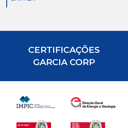
CERTIFICAÇÕES
GARCIA CORP