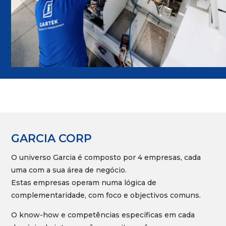
GARCIA CORP
O universo Garcia é composto por 4 empresas, cada
uma com a sua área de negócio.
Estas empresas operam numa lógica de
complementaridade, com foco e objectivos comuns.
O know-how e competências específicas em cada