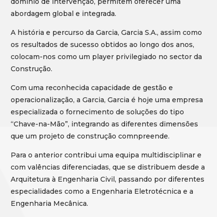
domínio de intervenção, permitem oferecer uma
abordagem global e integrada.
A história e percurso da Garcia, Garcia S.A., assim como
os resultados de sucesso obtidos ao longo dos anos,
colocam-nos como um player privilegiado no sector da
Construção.
Com uma reconhecida capacidade de gestão e
operacionalização, a Garcia, Garcia é hoje uma empresa
especializada o fornecimento de soluções do tipo
“Chave-na-Mão”, integrando as diferentes dimensões
que um projeto de construção comnpreende.
Para o anterior contribui uma equipa multidisciplinar e
com valências diferenciadas, que se distribuem desde a
Arquitetura à Engenharia Civil, passando por diferentes
especialidades como a Engenharia Eletrotécnica e a
Engenharia Mecânica.