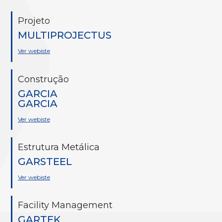
Projeto
MULTIPROJECTUS
Ver webiste
Construção
GARCIA
GARCIA
Ver webiste
Estrutura Metálica
GARSTEEL
Ver webiste
Facility Management
GARTEK