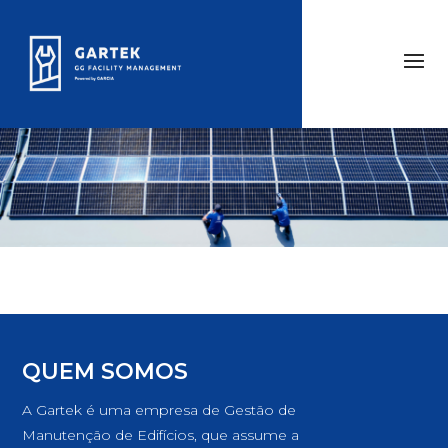
QUEM SOMOS
A Gartek é uma empresa de Gestão de
Manutenção de Edifícios, que assume a