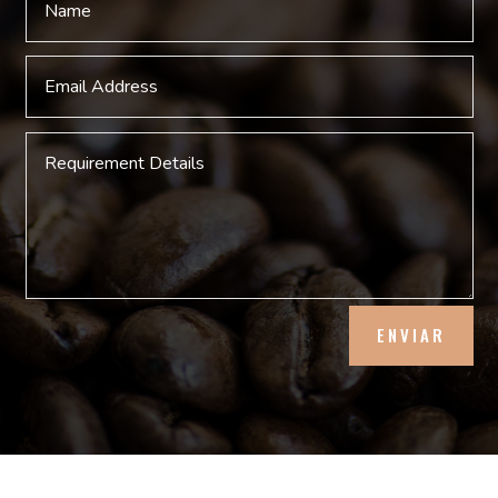
ENVIAR