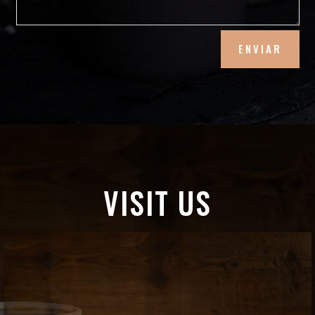
ENVIAR
VISIT US