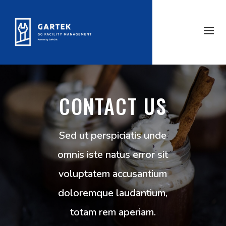
CONTACT US
Sed ut perspiciatis unde
omnis iste natus error sit
voluptatem accusantium
doloremque laudantium,
totam rem aperiam.