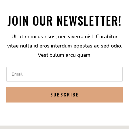
JOIN OUR NEWSLETTER!
Ut ut rhoncus risus, nec viverra nisl. Curabitur
vitae nulla id eros interdum egestas ac sed odio.
Vestibulum arcu quam.
SUBSCRIBE