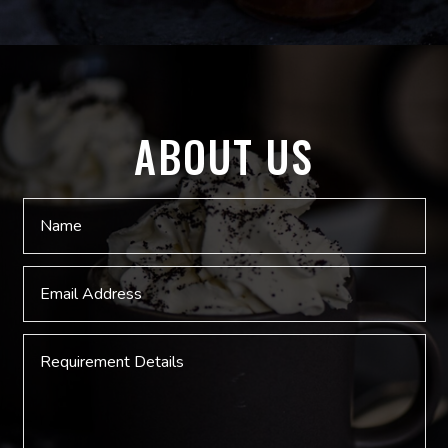
ABOUT US