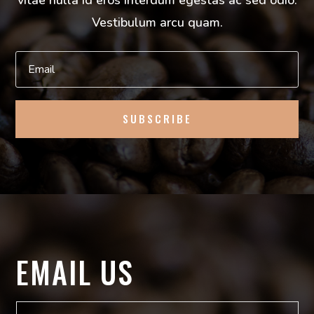
Vestibulum arcu quam.
SUBSCRIBE
EMAIL US