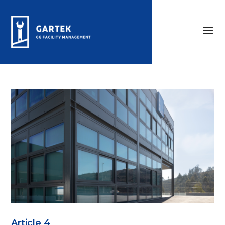
Article 4