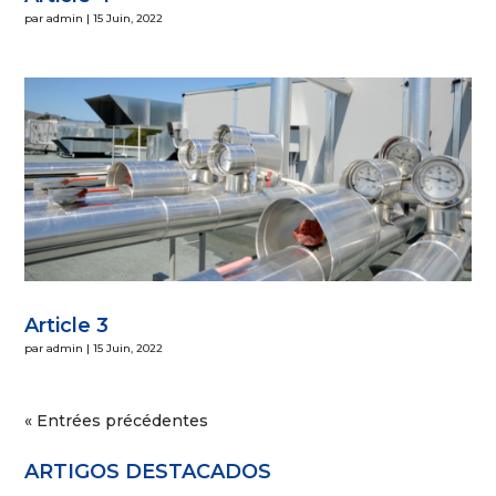
par
admin
|
15 Juin, 2022
Article 3
par
admin
|
15 Juin, 2022
« Entrées précédentes
ARTIGOS DESTACADOS