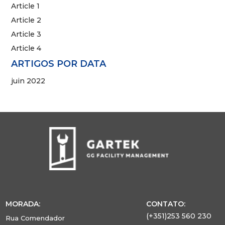
Article 1
Article 2
Article 3
Article 4
ARTIGOS POR DATA
juin 2022
MORADA:
CONTATO:
(+351)253 560 230
Rua Comendador